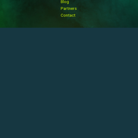
Blog
Partners
Contact